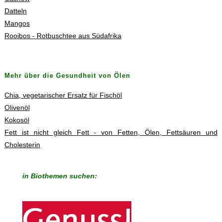
Datteln
Mangos
Rooibos - Rotbuschtee aus Südafrika
Mehr über die Gesundheit von Ölen
Chia, vegetarischer Ersatz für Fischöl
Olivenöl
Kokosöl
Fett ist nicht gleich Fett - von Fetten, Ölen, Fettsäuren und
Cholesterin
in Biothemen suchen: