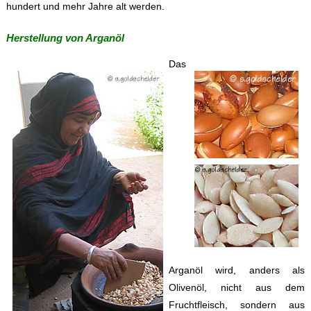
hundert und mehr Jahre alt werden.
Herstellung von Arganöl
Das
Arganöl wird, anders als
Olivenöl, nicht aus dem
Fruchtfleisch, sondern aus