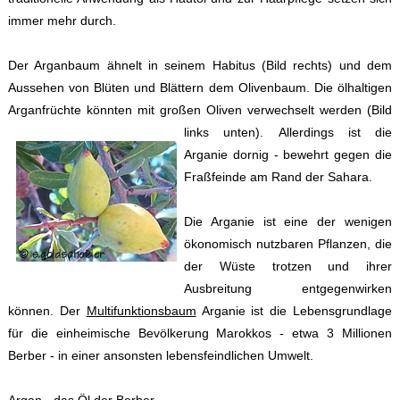
immer mehr durch.
Der Arganbaum ähnelt in seinem Habitus (Bild rechts) und dem
Aussehen von Blüten und Blättern dem Olivenbaum. Die ölhaltigen
Arganfrüchte könnten mit großen Oliven verwechselt werden (Bild
links unten).
Allerdings ist die
Arganie dornig - bewehrt gegen die
Fraßfeinde am Rand der Sahara.
Die Arganie ist eine der wenigen
ökonomisch nutzbaren Pflanzen, die
der Wüste trotzen und ihrer
Ausbreitung entgegenwirken
können. Der
Multifunktionsbaum
Arganie ist die Lebensgrundlage
für die einheimische Bevölkerung Marokkos - etwa 3 Millionen
Berber - in einer ansonsten lebensfeindlichen Umwelt.