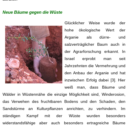
Neue Bäume gegen die Wüste
Glücklicher Weise wurde der
hohe ökologische Wert der
Arganie als dürre- und
salzverträglicher Baum auch in
der Agrarforschung erkannt. In
Israel erprobt man seit
Jahrzehnten die Vermehrung und
den Anbau der Arganie und hat
inzwischen Erfolg dabei [3]. Hier
weiß man, dass Bäume und
Wälder in Wüstennähe die einzige Möglichkeit sind, Winderosion,
das Verwehen des fruchtbaren Bodens und den Schaden, den
Sandstürme an Kulturpflanzen anrichten, zu verhindern. Im
ständigen Kampf mit der Wüste wurden besonders
widerstandsfähige aber auch besonders ertragreiche Bäume