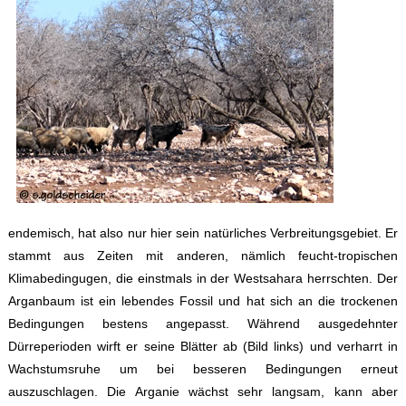
endemisch, hat also nur hier sein natürliches Verbreitungsgebiet. Er
stammt aus Zeiten mit anderen, nämlich feucht-tropischen
Klimabedingugen, die einstmals in der Westsahara herrschten. Der
Arganbaum ist ein lebendes Fossil und hat sich an die trockenen
Bedingungen bestens angepasst. Während ausgedehnter
Dürreperioden wirft er seine Blätter ab (Bild links) und verharrt in
Wachstumsruhe um bei besseren Bedingungen erneut
auszuschlagen. Die Arganie wächst sehr langsam, kann aber