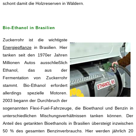
schont damit die Holzreserven in Wäldern.
Bio-Ethanol in Brasilien
Zuckerrohr ist die wichtigste
Energiepflanze
in Brasilien. Hier
tanken seit den 1970er Jahren
Millionen Autos ausschließlich
Ethanol, das aus der
Fermentation von Zuckerrohr
stammt. Bio-Ethanol erfordert
allerdings spezielle Motoren.
2003 begann der Durchbruch der
sogenannten Flexi-Fuel-Fahrzeuge, die Bioethanol und Benzin in
unterschiedlichen Mischungsverhältnissen tanken können. Der
Anteil des getankten Bioethanols in Brasilien übersteigt inzwischen
50 % des gesamten Benzinverbrauchs. Hier werden jährlich 20