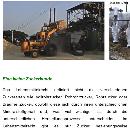
Eine kleine Zuckerkunde
Das Lebensmittelrecht definiert nicht die verschiedenen
Zuckerarten wie Vollrohrzucker, Rohrohrzucker, Rohrzucker oder
Brauner Zucker, obwohl diese sich durch ihren unterschiedlichen
Mineralstoffgehalt und, was viel wichtiger ist, durch die
unterschiedlichen Herstellungsprozesse unterscheiden. Im
Lebensmittelrecht gibt es nur Zucker beziehungsweise