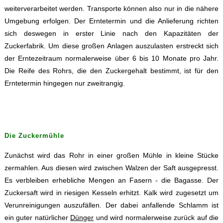
weiterverarbeitet werden. Transporte können also nur in die nähere
Umgebung erfolgen. Der Erntetermin und die Anlieferung richten
sich deswegen in erster Linie nach den Kapazitäten der
Zuckerfabrik. Um diese großen Anlagen auszulasten erstreckt sich
der Erntezeitraum normalerweise über 6 bis 10 Monate pro Jahr.
Die Reife des Rohrs, die den Zuckergehalt bestimmt, ist für den
Erntetermin hingegen nur zweitrangig.
Die Zuckermühle
Zunächst wird das Rohr in einer großen Mühle in kleine Stücke
zermahlen. Aus diesen wird zwischen Walzen der Saft ausgepresst.
Es verbleiben erhebliche Mengen an Fasern - die Bagasse. Der
Zuckersaft wird in riesigen Kesseln erhitzt. Kalk wird zugesetzt um
Verunreinigungen auszufällen. Der dabei anfallende Schlamm ist
ein guter natürlicher
Dünger
und wird normalerweise zurück auf die