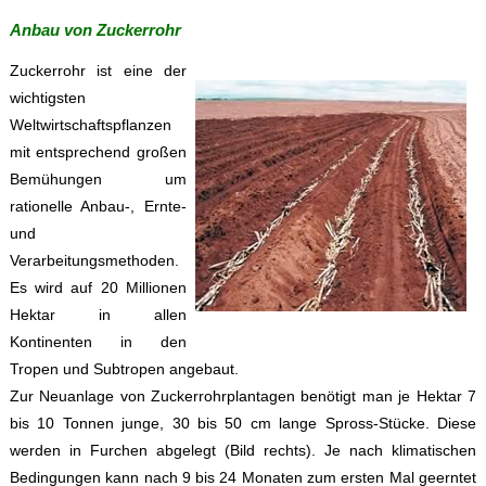
Anbau von Zuckerrohr
Zuckerrohr ist eine der
wichtigsten
Weltwirtschaftspflanzen
mit entsprechend großen
Bemühungen um
rationelle Anbau-, Ernte-
und
Verarbeitungsmethoden.
Es wird auf 20 Millionen
Hektar in allen
Kontinenten in den
Tropen und Subtropen angebaut.
Zur Neuanlage von Zuckerrohrplantagen benötigt man je Hektar 7
bis 10 Tonnen junge, 30 bis 50 cm lange Spross-Stücke. Diese
werden in Furchen abgelegt (Bild rechts). Je nach klimatischen
Bedingungen kann nach 9 bis 24 Monaten zum ersten Mal geerntet