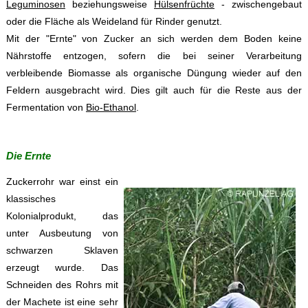
Leguminosen
beziehungsweise
Hülsenfrüchte
- zwischengebaut
oder die Fläche als Weideland für Rinder genutzt.
Mit der "Ernte" von Zucker an sich werden dem Boden keine
Nährstoffe entzogen, sofern die bei seiner Verarbeitung
verbleibende Biomasse als organische Düngung wieder auf den
Feldern ausgebracht wird. Dies gilt auch für die Reste aus der
Fermentation von
Bio-Ethanol
.
Die Ernte
Zuckerrohr war einst ein
klassisches
Kolonialprodukt, das
unter Ausbeutung von
schwarzen Sklaven
erzeugt wurde. Das
Schneiden des Rohrs mit
der Machete ist eine sehr