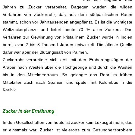
Jahren zu Zucker verarbeitet. Dagegen wurden die wilden
Vorfahren von Zuckerrohr, das aus dem südpazifischen Raum
stammt, schon vor Jahrtausenden angepflanzt. Es ist die wichtigste
Weltzuckerpflanze und liefert heute 70 % allen Zuckers. Das
Verfahren zur Gewinnung von kristallinem Zucker wurde in Indien
bereits vor 2 bis 3 Tausend Jahren entwickelt. Die älteste Quelle
dafür war aber der
Blutungssaft von Palmen
.
Zuckerrohr verbreitete sich erst mit den Eroberungszügen der
Araber nach Westen über die Hochgebirge und durch die Wüsten
bis in den Mittelmeerraum. So gelangte das Rohr im frühen
Mittelalter auch nach Spanien und später mit Kolumbus in die
Karibik.
Zucker in der Ernährung
In den Gesellschaften von heute ist Zucker kein Luxusgut mehr, das
er einstmals war. Zucker ist vielerorts zum Gesundheitsproblem