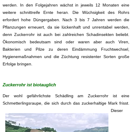
werden. In den Folgejahren wächst in jeweils 12 Monaten eine
weitere schnittreife Ernte heran. Die Wüchsigkeit des Rohrs
erfordert hohe Düngergaben. Nach 3 bis 7 Jahren werden die
Pflanzungen erneuert, da sie lückenhaft und unrentabel werden,
denn Zuckerrohr ist auch bei zahlreichen Schadinsekten beliebt.
Ökonomisch bedeutsam sind oder waren aber auch Viren,
Bakterien und Pilze zu deren Eindämmung Fruchtwechsel,
Hygienemaßnahmen und die Züchtung resistenter Sorten große
Erfolge bringen.
Zuckerrohr ist biotauglich
Der wohl gefährlichste Schädling am Zuckerrohr ist eine
Schmetterlingsraupe, die sich durch das zuckerhaltige Mark frisst.
Dieser