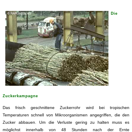
Die
Zuckerkampagne
Das frisch geschnittene Zuckerrohr wird bei tropischen
Temperaturen schnell von Mikroorganismen angegriffen, die den
Zucker abbauen. Um die Verluste gering zu halten muss es
möglichst innerhalb von 48 Stunden nach der Ernte