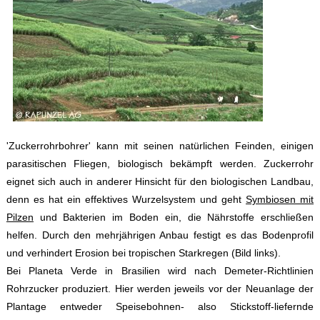
'Zuckerrohrbohrer' kann mit seinen natürlichen Feinden, einigen
parasitischen Fliegen, biologisch bekämpft werden. Zuckerrohr
eignet sich auch in anderer Hinsicht für den biologischen Landbau,
denn es hat ein effektives Wurzelsystem und geht
Symbiosen mit
Pilzen
und Bakterien im Boden ein, die Nährstoffe erschließen
helfen. Durch den mehrjährigen Anbau festigt es das Bodenprofil
und verhindert Erosion bei tropischen Starkregen (Bild links).
Bei Planeta Verde in Brasilien wird nach Demeter-Richtlinien
Rohrzucker produziert. Hier werden jeweils vor der Neuanlage der
Plantage entweder Speisebohnen- also Stickstoff-liefernde