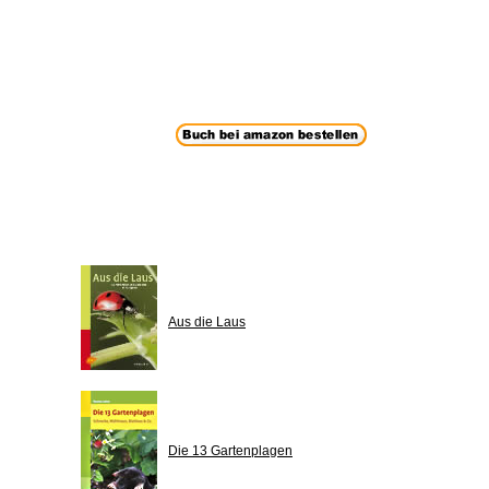
Aus die Laus
Die 13 Gartenplagen