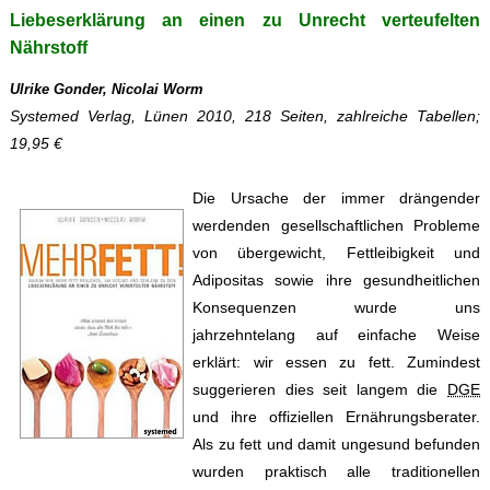
Liebeserklärung an einen zu Unrecht verteufelten
Nährstoff
Ulrike Gonder, Nicolai Worm
Systemed Verlag, Lünen 2010, 218 Seiten, zahlreiche Tabellen;
19,95 €
Die Ursache der immer drängender
werdenden gesellschaftlichen Probleme
von übergewicht, Fettleibigkeit und
Adipositas sowie ihre gesundheitlichen
Konsequenzen wurde uns
jahrzehntelang auf einfache Weise
erklärt: wir essen zu fett. Zumindest
suggerieren dies seit langem die
DGE
und ihre offiziellen Ernährungsberater.
Als zu fett und damit ungesund befunden
wurden praktisch alle traditionellen