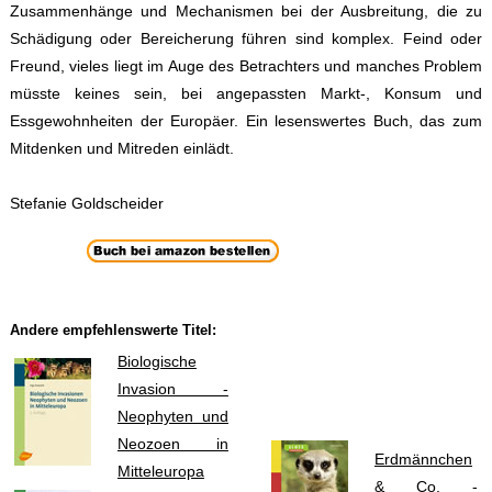
Zusammenhänge und Mechanismen bei der Ausbreitung, die zu
Schädigung oder Bereicherung führen sind komplex. Feind oder
Freund, vieles liegt im Auge des Betrachters und manches Problem
müsste keines sein, bei angepassten Markt-, Konsum und
Essgewohnheiten der Europäer. Ein lesenswertes Buch, das zum
Mitdenken und Mitreden einlädt.
Stefanie Goldscheider
Andere empfehlenswerte Titel:
Biologische
Invasion -
Neophyten und
Neozoen in
Erdmännchen
Mitteleuropa
& Co. -