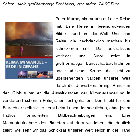
Seiten, viele großformatige Farbfotos, gebunden, 24,95 Euro
Peter Murray nimmt uns auf eine Reise
mit. Eine Reise in beeindruckenden
Bildern rund um die Welt. Und eine
Reise, die nachdenklich machen bis
schockieren soll. Der australische
Verleger und Autor zeigt in
großformatigen Landschaftsaufnahmen
und städtischen Szenen die nicht zu
übersehenden Narben unserer Welt
durch die Umweltzerstörung. Rund um
den Globus hat er die Auswirkungen der Klimaveränderung in
verstörend schönen Fotografien fest gehalten. Der Effekt für den
Betrachter stellt sich oft erst beim Lesen der sachlichen, ohne jeden
Pathos formulierten Bildbeschreibungen ein. Eine
Momentaufnahme des Planeten auf dem wir leben, die deutlich
zeigt, wie sehr wir das Schicksal unserer Welt selbst in der Hand