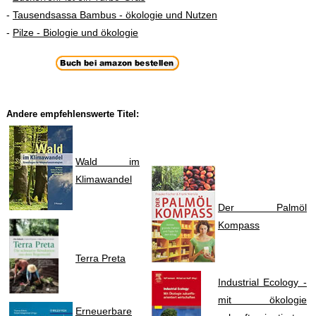
-
Tausendsassa Bambus - ökologie und Nutzen
-
Pilze - Biologie und ökologie
Andere empfehlenswerte Titel:
Wald im
Klimawandel
Der Palmöl
Kompass
Terra Preta
Industrial Ecology -
mit ökologie
Erneuerbare