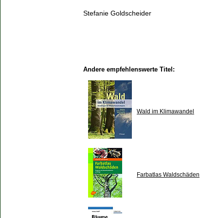
Stefanie Goldscheider
Andere empfehlenswerte Titel:
Wald im Klimawandel
Farbatlas Waldschäden