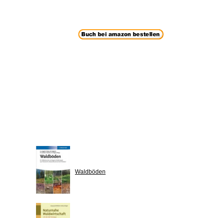
Waldböden