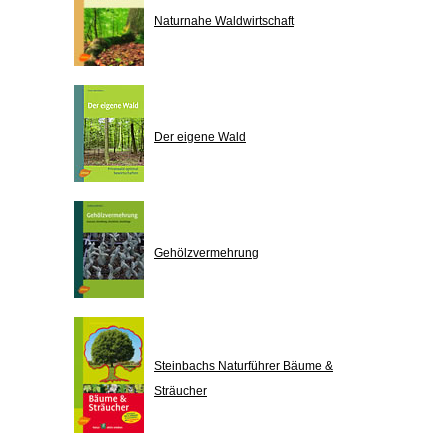
Naturnahe Waldwirtschaft
Der eigene Wald
Gehölzvermehrung
Steinbachs Naturführer Bäume &
Sträucher