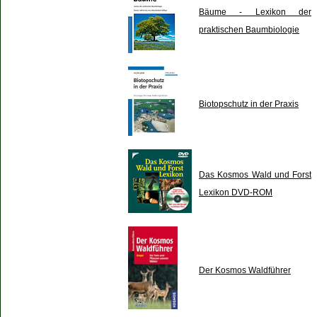
Bäume - Lexikon der
praktischen Baumbiologie
Biotopschutz in der Praxis
Das Kosmos Wald und Forst
Lexikon DVD-ROM
Der Kosmos Waldführer