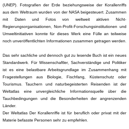
(UNEP). Fotografien der Erde beziehungsweise der Korallenriffs
aus dem Weltraum wurden von der NASA beigesteuert. Zusammen
mit Daten und Fotos von weltweit aktiven Nicht-
Regierungsorganisationen, Non-Profit-Forschungsinstitutionen und
Umweltinitiativen konnte für dieses Werk eine Fülle an teilweise
noch unveröffentlichten Informationen zusammen getragen werden.
Das sehr sachliche und dennoch gut zu lesende Buch ist ein neues
Standardwerk. Für Wissenschaftler, Sachverständige und Politiker
ist es eine belastbare Arbeitsgrundlage im Zusammenhang mit
Fragestellungen aus Biologie, Fischfang, Küstenschutz oder
Tourismus. Tauchern und naturbegeisterten Reisenden ist der
Weltatlas eine unvergleichliche Informationsquelle über die
Tauchbedingungen und die Besonderheiten der angrenzenden
Länder.
Der Weltatlas Der Korallenriffe ist für beruflich oder privat mit der
Materie befasste Personen sehr zu empfehlen.