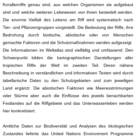
Korallenriffe genau sind, aus welchen Organismen sie aufgebaut
sind und welche weiteren Lebewesen von ihnen besiedelt werden.
Die enorme Vielfalt des Lebens am Riff wird systematisch nach
Tier- und Pflanzengruppen vorgestellt. Die Bedeutung der Riffe, ihre
Bedrohung durch biotische, abiotische oder von Menschen
gemachte Faktoren und die Schutzmaßnahmen werden aufgezeigt.
Die Informationen im Weltatlas sind vielfältig und umfassend. Den
Schwerpunkt bilden die kartographischen Darstellungen aller
tropischen Riffe der Welt im zweiten Teil. Deren nähere
Beschreibung in verständlichen und informativen Texten wird durch
tabellarische Daten zu den Schutzgebieten und zum jeweiligen
Land ergänzt. Die abiotischen Faktoren wie Meeresströmungen
oder Stürme aber auch die Einflüsse des jeweils benachbarten
Festlandes auf die Riffgebiete und das Unterwasserleben werden
hier konkretisiert.
Amtliche Daten zur Biodiversität und Analysen des ökologischen
Zustandes lieferte das United Nations Environment Programme