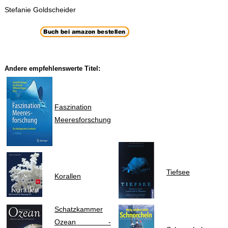
Stefanie Goldscheider
Andere empfehlenswerte Titel:
Faszination
Meeresforschung
Tiefsee
Korallen
Schatzkammer
Ozean -