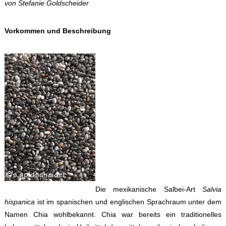
von Stefanie Goldscheider
Vorkommen und Beschreibung
Die mexikanische Salbei-Art
Salvia
hispanica
ist im spanischen und englischen Sprachraum unter dem
Namen Chia wohlbekannt. Chia war bereits ein traditionelles