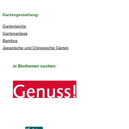
Gartengestaltung:
Gartenteiche
Gartenanlage
Bambus
Japanische und Chinesische Gärten
in Biothemen suchen: