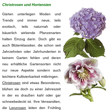
Christrosen und Hortensien
Gärten unterliegen Moden und
Trends und immer neue, teils
exotisch, teils naturnah oder
bäuerlich wirkende Pfanzenarten
halten Einzug darin. Doch gibt es
auch Blütenklassiker, die schon seit
Jahrzehnten oder Jahrhunderten in
keinem Garten fehlen und deren
neu erhältliche Gartensorten nicht
nur neue Aspekte sondern auch
leichtere Kultivierbarkeit mitbringen.
Christrosen
sind etwas Besonderes,
blühen sie doch zu einer Jahreszeit
in der es draußen kahl oder gar
schneebedeckt ist. Ihre Verwandten,
die
Lenzrosen
leiten den Frühling