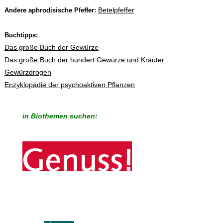
Betelpfeffer
Andere aphrodisische Pfeffer:
Buchtipps:
Das große Buch der Gewürze
Das große Buch der hundert Gewürze und Kräuter
Gewürzdrogen
Enzyklopädie der psychoaktiven Pflanzen
in Biothemen suchen: