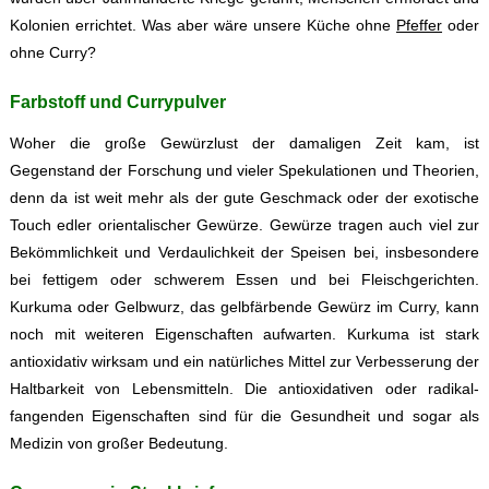
Kolonien errichtet. Was aber wäre unsere Küche ohne
Pfeffer
oder
ohne Curry?
Farbstoff und Currypulver
Woher die große Gewürzlust der damaligen Zeit kam, ist
Gegenstand der Forschung und vieler Spekulationen und Theorien,
denn da ist weit mehr als der gute Geschmack oder der exotische
Touch edler orientalischer Gewürze. Gewürze tragen auch viel zur
Bekömmlichkeit und Verdaulichkeit der Speisen bei, insbesondere
bei fettigem oder schwerem Essen und bei Fleischgerichten.
Kurkuma oder Gelbwurz, das gelbfärbende Gewürz im Curry, kann
noch mit weiteren Eigenschaften aufwarten. Kurkuma ist stark
antioxidativ wirksam und ein natürliches Mittel zur Verbesserung der
Haltbarkeit von Lebensmitteln. Die antioxidativen oder radikal-
fangenden Eigenschaften sind für die Gesundheit und sogar als
Medizin von großer Bedeutung.