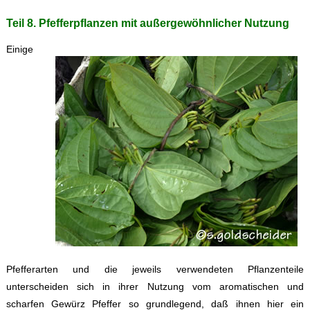
Teil 8. Pfefferpflanzen mit außergewöhnlicher Nutzung
Einige
Pfefferarten und die jeweils verwendeten Pflanzenteile
unterscheiden sich in ihrer Nutzung vom aromatischen und
scharfen Gewürz Pfeffer so grundlegend, daß ihnen hier ein